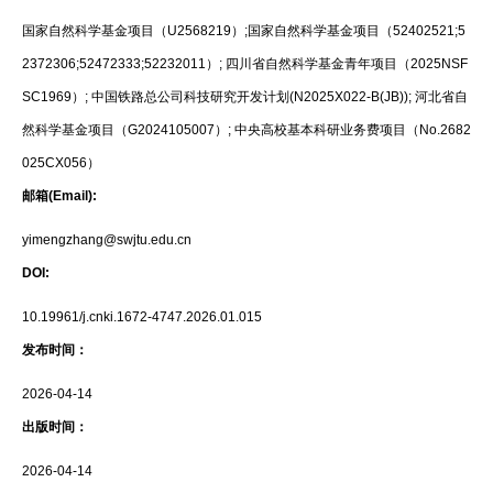
国家自然科学基金项目（U2568219）;国家自然科学基金项目（52402521;5
2372306;52472333;52232011）; 四川省自然科学基金青年项目（2025NSF
SC1969）; 中国铁路总公司科技研究开发计划(N2025X022-B(JB)); 河北省自
然科学基金项目（G2024105007）; 中央高校基本科研业务费项目（No.2682
025CX056）
邮箱(Email):
yimengzhang@swjtu.edu.cn
DOI:
10.19961/j.cnki.1672-4747.2026.01.015
发布时间：
2026-04-14
出版时间：
2026-04-14