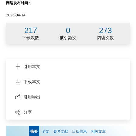
网络发布时间：
2026-04-14
217
0
273
下载次数
被引频次
阅读次数
引用本文
下载本文
引用导出
分享
摘要
全文
参考文献
出版信息
相关文章