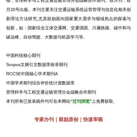
物，管理科学与工程交通运输管理分会战略合作期刊。
双月刊
，双
月20号出版。本刊主要关注交通运输系统运营管理与信息化相关创
新理论方法研究,尤其鼓励面向国家重大需求与领域热点的探索与
创新，如：国家综合立体交通网、交通强国、川藏铁路、碳中和与
碳达峰、自动驾驶、大数据与机器学习等。
中国科技核心期刊
Scopus文摘引文数据库收录期刊
RCCSE中国核心学术期刊A
中国学术期刊综合评价统计源数据库
管理科学与工程交通运输管理分会战略合作期刊
本刊所有已发表稿件均可在本网站
“过刊浏览”
上免费获取
。
专家办刊｜鼓励原创｜快速审稿