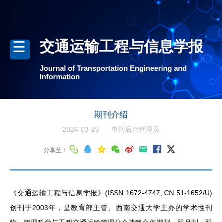
交通运输工程与信息学报
Journal of Transportation Engineering and
Information
期刊介绍
2024-03-25
单刊后台管理员
分享至：
《交通运输工程与信息学报》(ISSN 1672-4747, CN 51-1652/U)
创刊于2003年，是教育部主管、西南交通大学主办的学术性刊